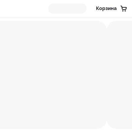
Корзина