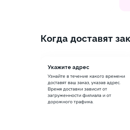
Когда доставят за
Укажите адрес
Узнайте в течение какого времени
доставят ваш заказ, указав адрес.
Время доставки зависит от
загруженности филиала и от
дорожного трафика.