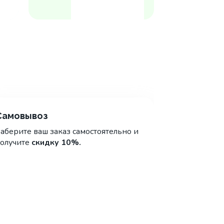
Самовывоз
аберите ваш заказ самостоятельно и
олучите
скидку 10%.