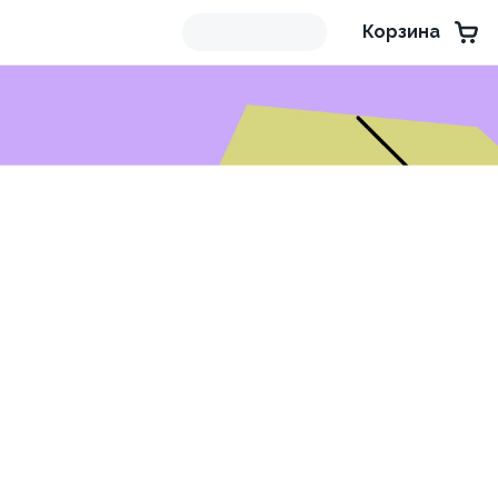
Корзина