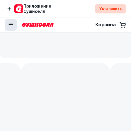
Приложение
Установить
Сушиселл
Корзина