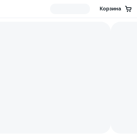
Корзина