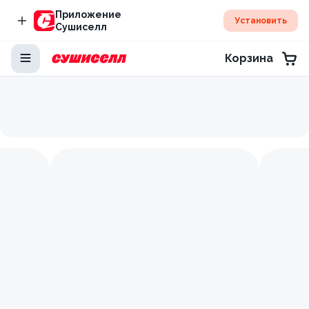
Приложение
Установить
Сушиселл
Корзина