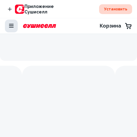
Приложение
Установить
Сушиселл
Корзина