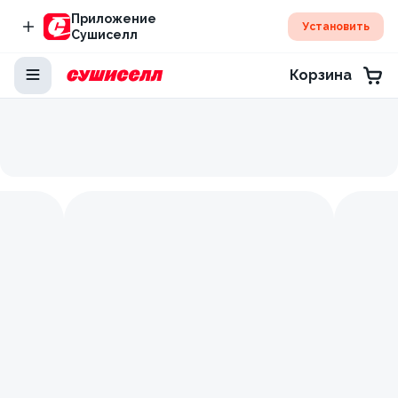
Приложение
Установить
Сушиселл
Корзина