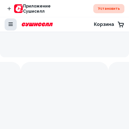
Приложение
Установить
Сушиселл
Корзина