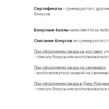
Сертификаты -
суммируются с другим
бонусов
Бонусные баллы
начисляются за любо
Списание бонусов
не суммируется с
При оформлении заказа на доставку
уч
- списать бонусы или воспользоватьс
При оформлении заказа на самовывоз
:
- воспользоваться скидкой на самовыв
При оформлении заказа в День Рожден
- списать бонусы или воспользоваться