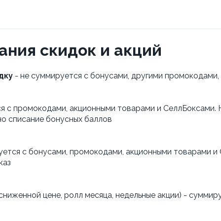
ания скидок и акций
дку
- не суммируется с бонусами, другими промокодами,
я с промокодами, акционными товарами и СеллБоксами. Н
но списание бонусных баллов
уется с бонусами, промокодами, акционными товарами и 
каз
сниженной цене, ролл месяца, недельные акции) - сумми