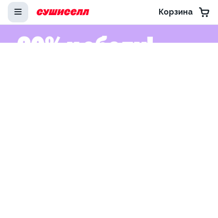
Корзина