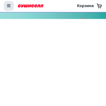
Корзина