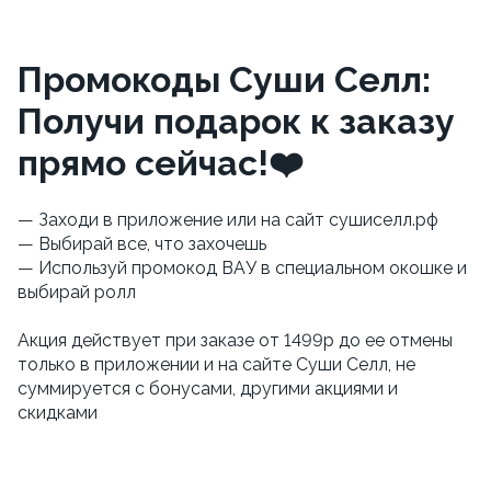
Промокоды Суши Селл:
Получи подарок к заказу
прямо сейчас!❤️
— Заходи в приложение или на сайт сушиселл.рф
— Выбирай все, что захочешь
— Используй промокод ВАУ в специальном окошке и
выбирай ролл
Акция действует при заказе от 1499р до ее отмены
только в приложении и на сайте Суши Селл, не
суммируется с бонусами, другими акциями и
скидками