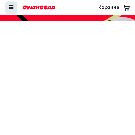
Корзина