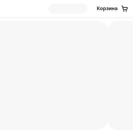
Корзина