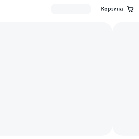
Корзина