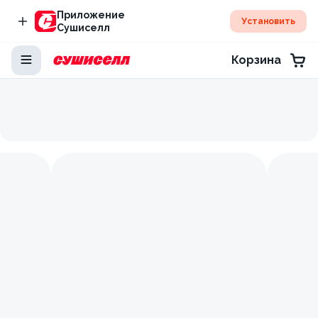
Приложение
Установить
Сушиселл
Корзина