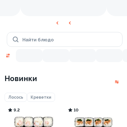
Найти блюдо
Новинки
Лосось
Креветки
9.2
10