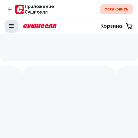
Приложение
Установить
Сушиселл
Корзина