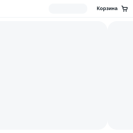
Корзина