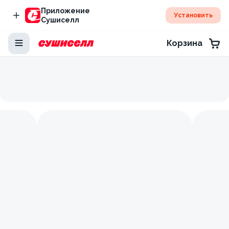
Приложение
Установить
Сушиселл
Корзина