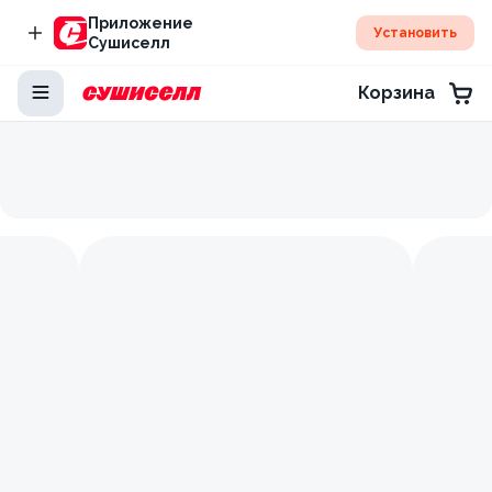
Приложение
Установить
Сушиселл
Корзина