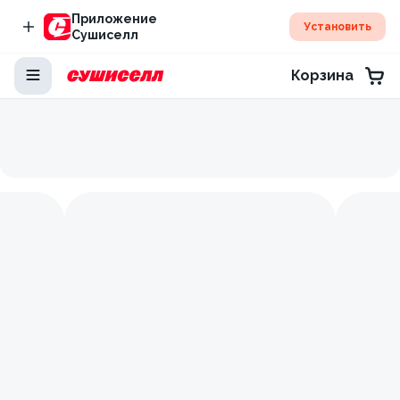
Приложение
Установить
Сушиселл
Корзина