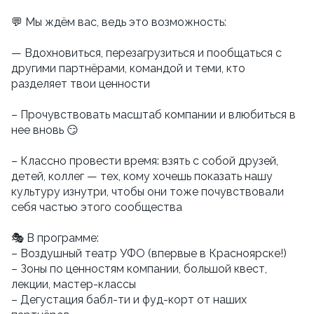
💬 Мы ждём вас, ведь это возможность:
— Вдохновиться, перезагрузиться и пообщаться с
другими партнёрами, командой и теми, кто
разделяет твои ценности
– Прочувствовать масштаб компании и влюбиться в
нее вновь 😏
– Классно провести время: взять с собой друзей,
детей, коллег — тех, кому хочешь показать нашу
культуру изнутри, чтобы они тоже почувствовали
себя частью этого сообщества
🎭 В программе:
– Воздушный театр УФО (впервые в Красноярске!)
– Зоны по ценностям компании, большой квест,
лекции, мастер-классы
– Дегустация бабл-ти и фуд-корт от наших