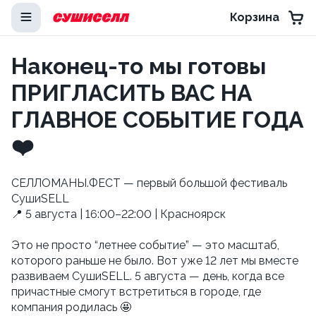
Корзина
Наконец-то мы готовы
ПРИГЛАСИТЬ ВАС НА
ГЛАВНОЕ СОБЫТИЕ ГОДА
❤️
СЕЛЛОМАНЫ.ФЕСТ — первый большой фестиваль
СушиSELL
📍 5 августа | 16:00–22:00 | Красноярск
Это не просто “летнее событие” — это масштаб,
которого раньше не было. Вот уже 12 лет мы вместе
развиваем СушиSELL. 5 августа — день, когда все
причастные смогут встретиться в городе, где
компания родилась 🤩