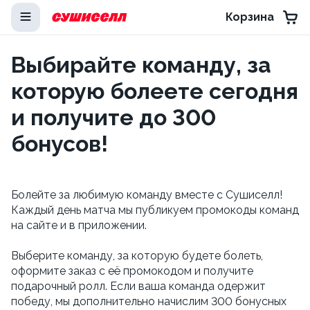
Корзина
Выбирайте команду, за
которую болеете сегодня
и получите до 300
бонусов!
Болейте за любимую команду вместе с Сушиселл!
Каждый день матча мы публикуем промокоды команд
на сайте и в приложении.
Выберите команду, за которую будете болеть,
оформите заказ с её промокодом и получите
подарочный ролл. Если ваша команда одержит
победу, мы дополнительно начислим 300 бонусных