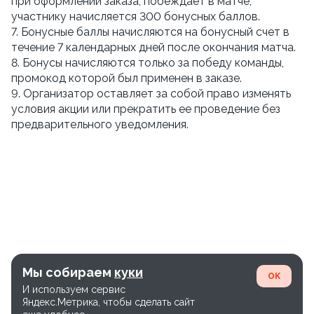
при оформлении заказа, побеждает в матче,
участнику начисляется 300 бонусных баллов.
7. Бонусные баллы начисляются на бонусный счет в
течение 7 календарных дней после окончания матча.
8. Бонусы начисляются только за победу команды,
промокод которой был применен в заказе.
9. Организатор оставляет за собой право изменять
условия акции или прекратить ее проведение без
предварительного уведомления.
Мы собираем
куки
OK
И используем сервис
Яндекс.Метрика, чтобы сделать сайт