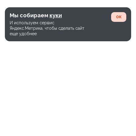
Мы собираем
куки
OK
И используем сервис
Яндекс.Метрика, чтобы сделать сайт
еще удобнее.
Единый номер службы доставки:
+7(800)-600-26-65
Версия сайта WEB-28.03
Политика конфиденциальности
Правила использования cookie