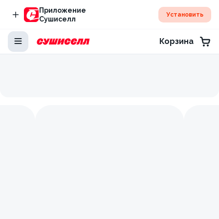
Приложение
Установить
Сушиселл
Корзина