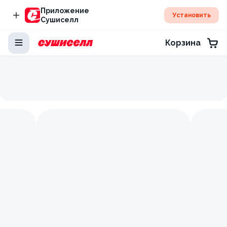
Приложение
Установить
Сушиселл
Корзина