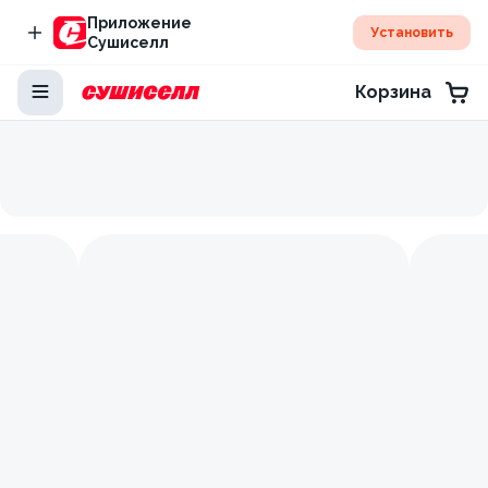
Приложение
Установить
Сушиселл
Корзина