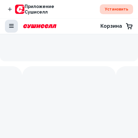
Приложение
Установить
Сушиселл
Корзина