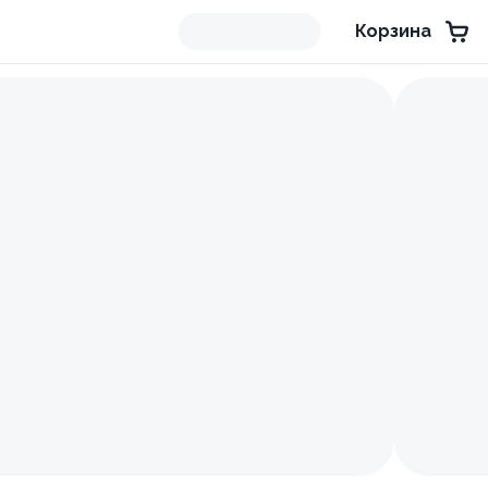
Корзина