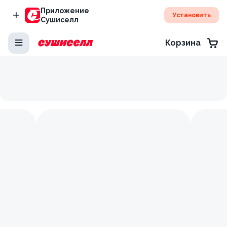
Приложение
Установить
Сушиселл
Корзина