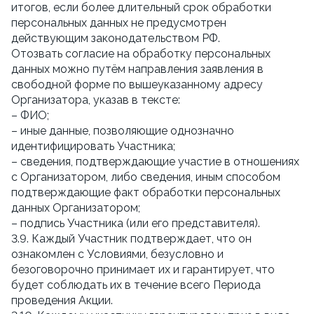
итогов, если более длительный срок обработки
персональных данных не предусмотрен
действующим законодательством РФ.
Отозвать согласие на обработку персональных
данных можно путём направления заявления в
свободной форме по вышеуказанному адресу
Организатора, указав в тексте:
– ФИО;
– иные данные, позволяющие однозначно
идентифицировать Участника;
– сведения, подтверждающие участие в отношениях
с Организатором, либо сведения, иным способом
подтверждающие факт обработки персональных
данных Организатором;
– подпись Участника (или его представителя).
3.9. Каждый Участник подтверждает, что он
ознакомлен с Условиями, безусловно и
безоговорочно принимает их и гарантирует, что
будет соблюдать их в течение всего Периода
проведения Акции.