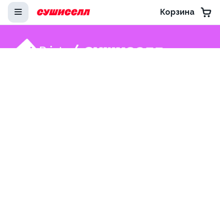
Корзина