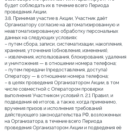
будет соблюдать их в течение всего Периода
проведения Акции.
3.8. Принимая участие в Акции, Участник даёт
Организатору согласие на автоматизированную и
неавтоматизированную обработку персональных
данных на следующих условиях:
– путем сбора, записи, систематизации, накопления,
хранения, уточнения (обновления, изменения),
– извлечения, использования, блокирования, удаления
и уничтожения — в отношении номера телефона;
– путем передачи (предоставления, доступа)
Оператору — в отношении номера телефона;
– в целях проведения Организатором Акции, в том
числе совместной с Оператором проверки
выполнения Участником условий п. 2.1 Правил, и
подведения её итогов, а также, когда применимо,
вручения призов и исполнения требований
действующего законодательства РФ, возложенных
на Организатора, в течение всего Периода
проведения Организатором Акции и подведения её