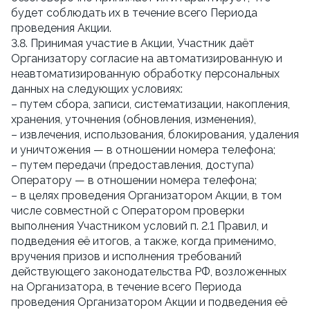
будет соблюдать их в течение всего Периода
проведения Акции.
3.8. Принимая участие в Акции, Участник даёт
Организатору согласие на автоматизированную и
неавтоматизированную обработку персональных
данных на следующих условиях:
– путем сбора, записи, систематизации, накопления,
хранения, уточнения (обновления, изменения),
– извлечения, использования, блокирования, удаления
и уничтожения — в отношении номера телефона;
– путем передачи (предоставления, доступа)
Оператору — в отношении номера телефона;
– в целях проведения Организатором Акции, в том
числе совместной с Оператором проверки
выполнения Участником условий п. 2.1 Правил, и
подведения её итогов, а также, когда применимо,
вручения призов и исполнения требований
действующего законодательства РФ, возложенных
на Организатора, в течение всего Периода
проведения Организатором Акции и подведения её