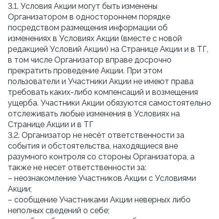
3.1. Условия Акции могут быть изменены
Организатором в одностороннем порядке
посредством размещения информации об
изменениях в Условиях Акции (вместе с новой
редакцией Условий Акции) на Странице Акции и в ТГ,
в том числе Организатор вправе досрочно
прекратить проведение Акции. При этом
пользователи и Участники Акции не имеют права
требовать каких-либо компенсаций и возмещения
ущерба. Участники Акции обязуются самостоятельно
отслеживать любые изменения в Условиях на
Странице Акции и в ТГ
3.2. Организатор не несёт ответственности за
события и обстоятельства, находящиеся вне
разумного контроля со стороны Организатора, а
также не несет ответственности за:
– неознакомление Участников Акции с Условиями
Акции;
– сообщение Участниками Акции неверных либо
неполных сведений о себе;