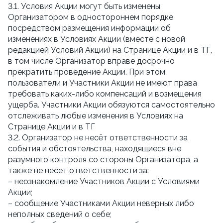
3.1. Условия Акции могут быть изменены
Организатором в одностороннем порядке
посредством размещения информации об
изменениях в Условиях Акции (вместе с новой
редакцией Условий Акции) на Странице Акции и в ТГ,
в том числе Организатор вправе досрочно
прекратить проведение Акции. При этом
пользователи и Участники Акции не имеют права
требовать каких-либо компенсаций и возмещения
ущерба. Участники Акции обязуются самостоятельно
отслеживать любые изменения в Условиях на
Странице Акции и в ТГ
3.2. Организатор не несёт ответственности за
события и обстоятельства, находящиеся вне
разумного контроля со стороны Организатора, а
также не несет ответственности за:
– неознакомление Участников Акции с Условиями
Акции;
– сообщение Участниками Акции неверных либо
неполных сведений о себе;