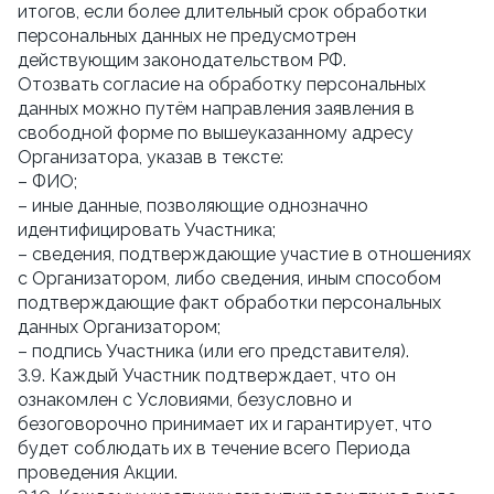
итогов, если более длительный срок обработки
персональных данных не предусмотрен
действующим законодательством РФ.
Отозвать согласие на обработку персональных
данных можно путём направления заявления в
свободной форме по вышеуказанному адресу
Организатора, указав в тексте:
– ФИО;
– иные данные, позволяющие однозначно
идентифицировать Участника;
– сведения, подтверждающие участие в отношениях
с Организатором, либо сведения, иным способом
подтверждающие факт обработки персональных
данных Организатором;
– подпись Участника (или его представителя).
3.9. Каждый Участник подтверждает, что он
ознакомлен с Условиями, безусловно и
безоговорочно принимает их и гарантирует, что
будет соблюдать их в течение всего Периода
проведения Акции.