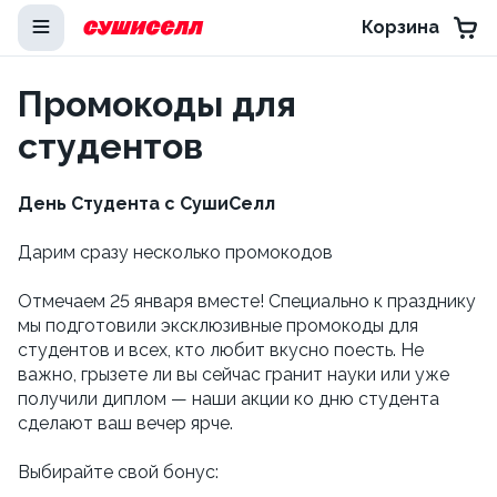
Корзина
Промокоды для
студентов
День Студента с СушиСелл
Дарим сразу несколько промокодов
Отмечаем 25 января вместе! Специально к празднику
мы подготовили эксклюзивные промокоды для
студентов и всех, кто любит вкусно поесть. Не
важно, грызете ли вы сейчас гранит науки или уже
получили диплом — наши акции ко дню студента
сделают ваш вечер ярче.
Выбирайте свой бонус: