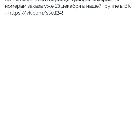
номерам заказа уже 13 декабря в нашей группе в ВК
-
https://vk.com/ssell24
!