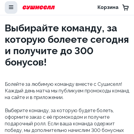
Корзина
Выбирайте команду, за
которую болеете сегодня
и получите до 300
бонусов!
Болейте за любимую команду вместе с Сушиселл!
Каждый день матча мы публикуем промокоды команд
на сайте и в приложении.
Выберите команду, за которую будете болеть,
оформите заказ с её промокодом и получите
подарочный ролл. Если ваша команда одержит
победу, мы дополнительно начислим 300 бонусных