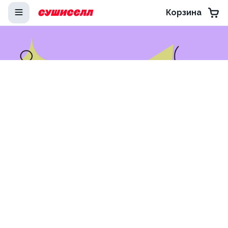
Корзина