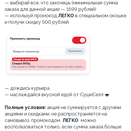
— выбирай все, что захочешь (минимальная сумма
заказа для данной акции — 1699 рублей)
— используй промокод
ЛЕГКО
в специальном окошке
и получи скидку 500 рублей
— дождись курьера
— наслаждайся вкусной едой от СушиСелл 🍣
Полные условия:
акция не суммируется с другими
акциями и скидками, не распространяется на
самовывоз, промокодом
ЛЕГКО
можно
воспользоваться только, если сумма заказа больше