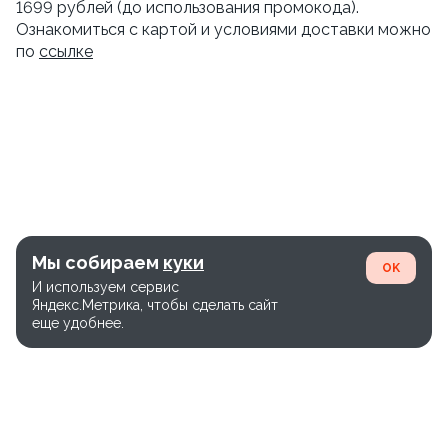
1699 рублей (до использования промокода).
Ознакомиться с картой и условиями доставки можно
по
ссылке
Мы собираем
куки
OK
И используем сервис
Яндекс.Метрика, чтобы сделать сайт
еще удобнее.