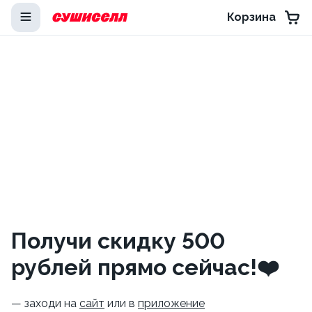
Корзина
Получи скидку 500
рублей прямо сейчас!❤️
— заходи на
сайт
или в
приложение