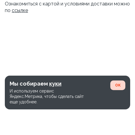
Ознакомиться с картой и условиями доставки можно
по
ссылке
Мы собираем
куки
OK
И используем сервис
Яндекс.Метрика, чтобы сделать сайт
еще удобнее.