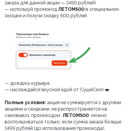
заказа для данной акции — 1499 рублей)
— используй промокод
ЛЕТОМ
500
в специальном
окошке и получи скидку 500 рублей
— дождись курьера
— наслаждайся вкусной едой от СушиСелл 🍣
Полные условия:
акция не суммируется с другими
акциями и скидками, не распространяется на
самовывоз, промокодом
ЛЕТОМ500
можно
воспользоваться только, если сумма заказа больше
1499 рублей (до использования промокода).