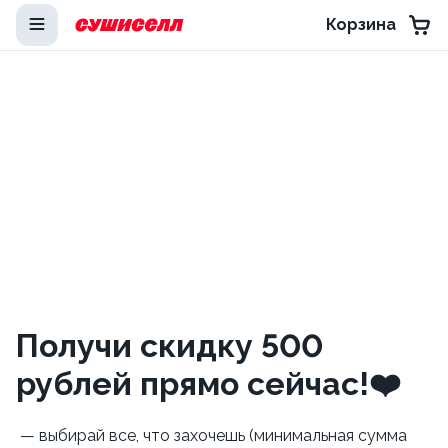
Корзина
Получи скидку 500
рублей прямо сейчас!❤️
— выбирай все, что захочешь (минимальная сумма