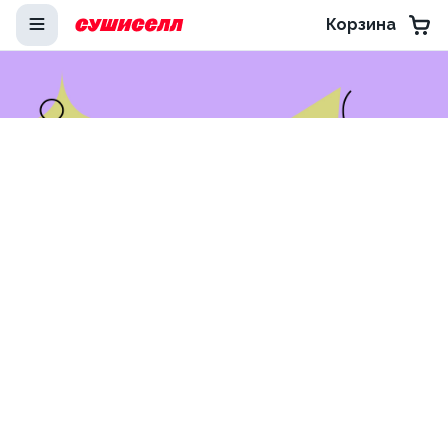
Корзина