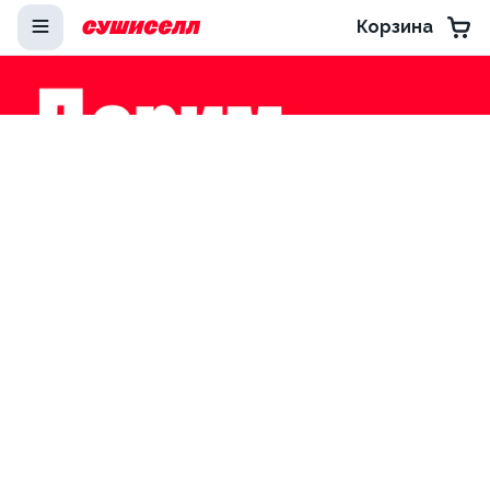
Корзина