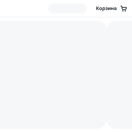
Корзина