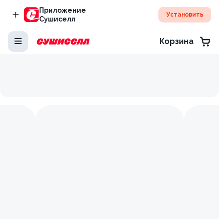
Приложение
Установить
Сушиселл
Корзина