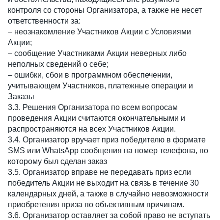
контроля со стороны Организатора, а также не несет
ответственности за:
– неознакомление Участников Акции с Условиями
Акции;
– сообщение Участниками Акции неверных либо
неполных сведений о себе;
– ошибки, сбои в программном обеспечении,
учитывающем Участников, платежные операции и
Заказы
3.3. Решения Организатора по всем вопросам
проведения Акции считаются окончательными и
распространяются на всех Участников Акции.
3.4. Организатор вручает приз победителю в формате
SMS или WhatsApp сообщения на номер телефона, по
которому был сделан заказ
3.5. Организатор вправе не передавать приз если
победитель Акции не выходит на связь в течение 30
календарных дней, а также в случайно невозможности
приобретения приза по объективным причинам.
3.6. Организатор оставляет за собой право не вступать