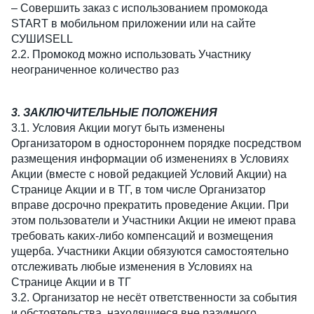
– Совершить заказ с использованием промокода
START в мобильном приложении или на сайте
СУШИSELL
2.2. Промокод можно использовать Участнику
неограниченное количество раз
3. ЗАКЛЮЧИТЕЛЬНЫЕ ПОЛОЖЕНИЯ
3.1. Условия Акции могут быть изменены
Организатором в одностороннем порядке посредством
размещения информации об изменениях в Условиях
Акции (вместе с новой редакцией Условий Акции) на
Странице Акции и в ТГ, в том числе Организатор
вправе досрочно прекратить проведение Акции. При
этом пользователи и Участники Акции не имеют права
требовать каких-либо компенсаций и возмещения
ущерба. Участники Акции обязуются самостоятельно
отслеживать любые изменения в Условиях на
Странице Акции и в ТГ
3.2. Организатор не несёт ответственности за события
и обстоятельства, находящиеся вне разумного