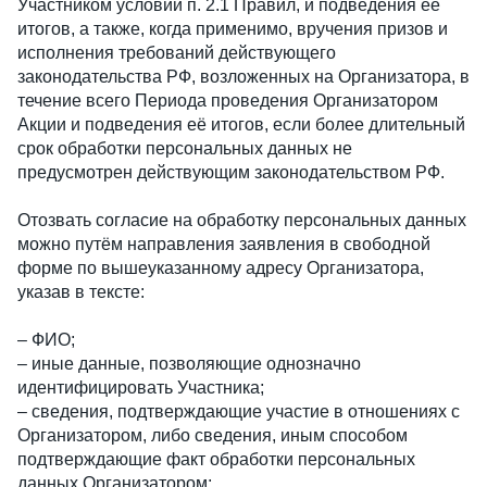
Участником условий п. 2.1 Правил, и подведения её
итогов, а также, когда применимо, вручения призов и
исполнения требований действующего
законодательства РФ, возложенных на Организатора, в
течение всего Периода проведения Организатором
Акции и подведения её итогов, если более длительный
срок обработки персональных данных не
предусмотрен действующим законодательством РФ.
Отозвать согласие на обработку персональных данных
можно путём направления заявления в свободной
форме по вышеуказанному адресу Организатора,
указав в тексте:
– ФИО;
– иные данные, позволяющие однозначно
идентифицировать Участника;
– сведения, подтверждающие участие в отношениях с
Организатором, либо сведения, иным способом
подтверждающие факт обработки персональных
данных Организатором;