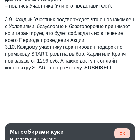
– подпись Участника (или его представителя).
3.9. Каждый Участник подтверждает, что он ознакомлен
с Условиями, безусловно и безоговорочно принимает
их и гарантирует, что будет соблюдать их в течение
всего Периода проведения Акции.
3.10. Каждому участнику гарантирован подарок по
промокоду START: ролл на выбор: Харли или Кранч
при заказе от 1299 руб. А также доступ к онлайн
кинотеатру START по промокоду
SUSHISELL
Мы собираем
куки
OK
И используем сервис