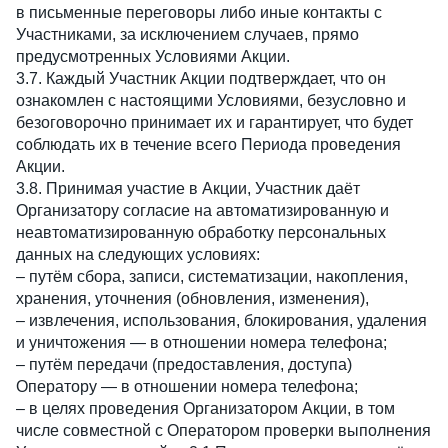
в письменные переговоры либо иные контакты с
Участниками, за исключением случаев, прямо
предусмотренных Условиями Акции.
3.7. Каждый Участник Акции подтверждает, что он
ознакомлен с настоящими Условиями, безусловно и
безоговорочно принимает их и гарантирует, что будет
соблюдать их в течение всего Периода проведения
Акции.
3.8. Принимая участие в Акции, Участник даёт
Организатору согласие на автоматизированную и
неавтоматизированную обработку персональных
данных на следующих условиях:
– путём сбора, записи, систематизации, накопления,
хранения, уточнения (обновления, изменения),
– извлечения, использования, блокирования, удаления
и уничтожения — в отношении номера телефона;
– путём передачи (предоставления, доступа)
Оператору — в отношении номера телефона;
– в целях проведения Организатором Акции, в том
числе совместной с Оператором проверки выполнения