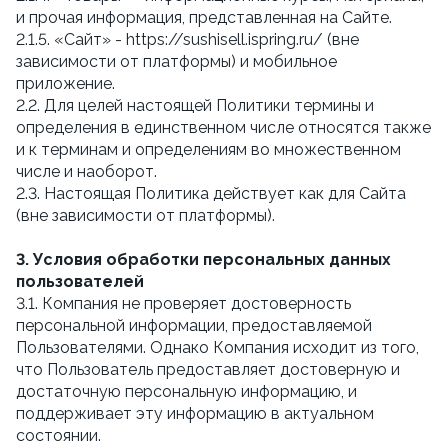
и прочая информация, представленная на Сайте.
2.1.5. «Сайт» - https://sushisell.ispring.ru/ (вне
зависимости от платформы) и мобильное
приложение.
2.2. Для целей настоящей Политики термины и
определения в единственном числе относятся также
и к терминам и определениям во множественном
числе и наоборот.
2.3. Настоящая Политика действует как для Сайта
(вне зависимости от платформы).
3. Условия обработки персональных данных
пользователей
3.1. Компания не проверяет достоверность
персональной информации, предоставляемой
Пользователями. Однако Компания исходит из того,
что Пользователь предоставляет достоверную и
достаточную персональную информацию, и
поддерживает эту информацию в актуальном
состоянии.