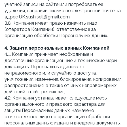
учетной записи на сайте или потребовать ее
удаления, направив письмо по электронной почте на
адрес UK.sushisell@gmail.com
3.8. Компания имеет право назначить лицо
(оператора Компании), ответственное за
организацию обработки Персональных данных.
4. Защита персональных данных Компанией
4.1. Компания принимает необходимые и
достаточные организационные и технические меры
для защиты Персональных данных от
неправомерного или случайного доступа,
уничтожения, изменения, блокирования, копирования,
распространения, а также от иных неправомерных
действий с ней третьих лиц.
4.2. Компания устанавливает следующие меры
организационного и правового характера для
защиты Персональных данных: назначено
ответственное лицо по организации обработки
персональных данных; изданы и внедрены документы,