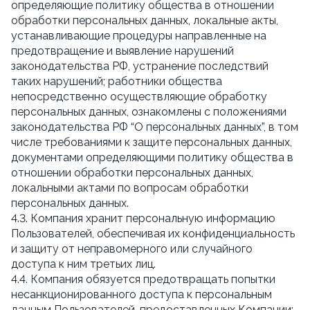
определяющие политику общества в отношении
обработки персональных данных, локальные акты,
устанавливающие процедуры направленные на
предотвращение и выявление нарушений
законодательства РФ, устранение последствий
таких нарушений; работники общества
непосредственно осуществляющие обработку
персональных данных, ознакомлены с положениями
законодательства РФ “О персональных данных”, в том
числе требованиями к защите персональных данных,
документами определяющими политику общества в
отношении обработки персональных данных,
локальными актами по вопросам обработки
персональных данных.
4.3. Компания хранит персональную информацию
Пользователей, обеспечивая их конфиденциальность
и защиту от неправомерного или случайного
доступа к ним третьих лиц.
4.4. Компания обязуется предотвращать попытки
несанкционированного доступа к персональным
данным Пользователей, предоставленных Компании;