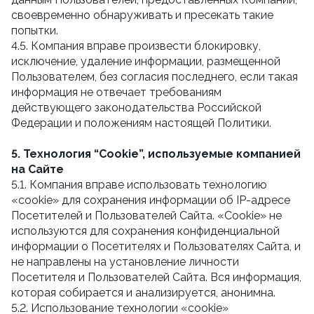
своевременно обнаруживать и пресекать такие
попытки.
4.5. Компания вправе произвести блокировку,
исключение, удаление информации, размещенной
Пользователем, без согласия последнего, если такая
информация не отвечает требованиям
действующего законодательства Российской
Федерации и положениям настоящей Политики.
5. Технология “Cookie”, используемые компанией
на Сайте
5.1. Компания вправе использовать технологию
«cookie» для сохранения информации об IP-адресе
Посетителей и Пользователей Сайта. «Cookie» не
используются для сохранения конфиденциальной
информации о Посетителях и Пользователях Сайта, и
не направлены на установление личности
Посетителя и Пользователей Сайта. Вся информация,
которая собирается и анализируется, анонимна.
5.2. Использование технологии «cookie»