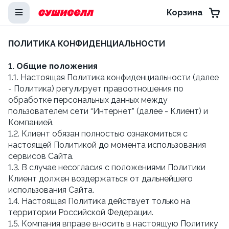
Корзина
ПОЛИТИКА КОНФИДЕНЦИАЛЬНОСТИ
1. Общие положения
1.1. Настоящая Политика конфиденциальности (далее
- Политика) регулирует правоотношения по
обработке персональных данных между
пользователем сети “Интернет” (далее - Клиент) и
Компанией.
1.2. Клиент обязан полностью ознакомиться с
настоящей Политикой до момента использования
сервисов Сайта.
1.3. В случае несогласия с положениями Политики
Клиент должен воздержаться от дальнейшего
использования Сайта.
1.4. Настоящая Политика действует только на
территории Российской Федерации.
1.5. Компания вправе вносить в настоящую Политику