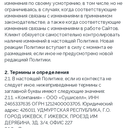
изменения по своему усмотрению, в том числе, но не
ограничиваясь, в случаях, когда соответствующие
изменения связаны с изменениями в применимом
законодательстве, а также когда соответствующие
изменения связаны с изменениями в работе Сайтов.
Клиент обязуется самостоятельно контролировать
наличие изменений в настоящей Политике. Новая
реакции Политики вступает в силу с момента ее
размещения, если иное не предусмотрено новой
редакцией Политики.
2. Термины и определения
2.1. В настоящей Политике, если из контекста не
следует иное, нижеприведенные термины с
заглавной буквы имеют следующие значения:
2.1.1. «Компания» - ООО «Сушиселл», ИНН
2465337635 ОГРН 1212400003705, Юридический
адрес: 426011, УДМУРТСКАЯ РЕСПУБЛИКА, Г.О.
ГОРОД ИЖЕВСК, Г ИЖЕВСК, ПРОЕЗД ИМ
ДЕРЯБИНА, ЗД. 3/4, ОФИС 227