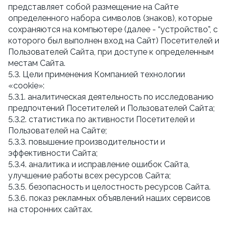
представляет собой размещение на Сайте
определенного набора символов (знаков), которые
сохраняются на компьютере (далее - “устройство”, с
которого был выполнен вход на Сайт) Посетителей и
Пользователей Сайта, при доступе к определенным
местам Сайта.
5.3. Цели применения Компанией технологии
«cookie»:
5.3.1. аналитическая деятельность по исследованию
предпочтений Посетителей и Пользователей Сайта;
5.3.2. статистика по активности Посетителей и
Пользователей на Сайте;
5.3.3. повышение производительности и
эффективности Сайта;
5.3.4. аналитика и исправление ошибок Сайта,
улучшение работы всех ресурсов Сайта;
5.3.5. безопасность и целостность ресурсов Сайта.
5.3.6. показ рекламных объявлений наших сервисов
на сторонних сайтах.