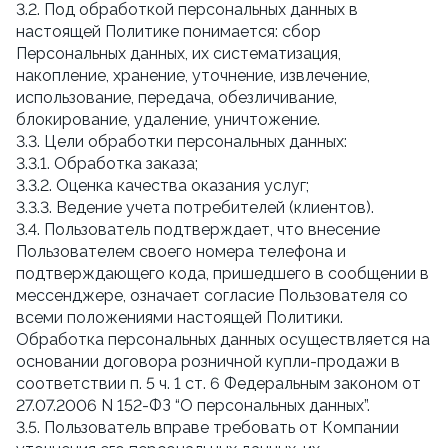
3.2. Под обработкой персональных данных в
настоящей Политике понимается: сбор
Персональных данных, их систематизация,
накопление, хранение, уточнение, извлечение,
использование, передача, обезличивание,
блокирование, удаление, уничтожение.
3.3. Цели обработки персональных данных:
3.3.1. Обработка заказа;
3.3.2. Оценка качества оказания услуг;
3.3.3. Ведение учета потребителей (клиентов).
3.4. Пользователь подтверждает, что внесение
Пользователем своего номера телефона и
подтверждающего кода, пришедшего в сообщении в
мессенджере, означает согласие Пользователя со
всеми положениями настоящей Политики.
Обработка персональных данных осуществляется на
основании договора розничной купли-продажи в
соответствии п. 5 ч. 1 ст. 6 Федеральным законом от
27.07.2006 N 152-ФЗ “О персональных данных”.
3.5. Пользователь вправе требовать от Компании