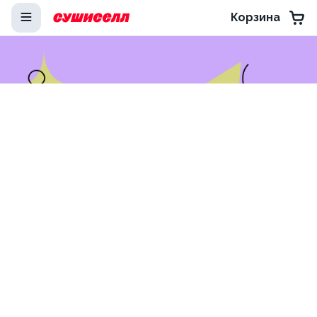
Корзина