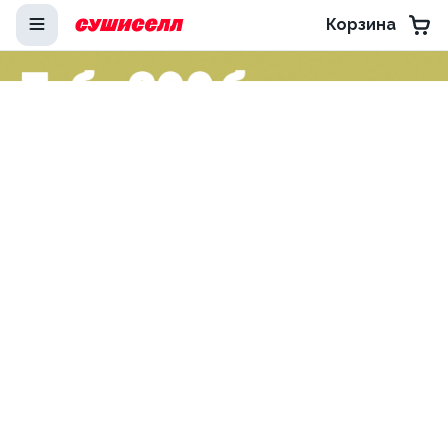
Корзина