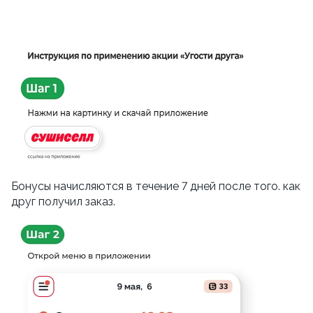
Бонусы начисляются в течение 7 дней после того. как
друг получил заказ.